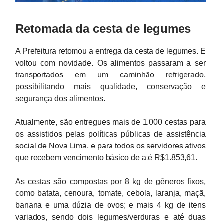
Retomada da cesta de legumes
A Prefeitura retomou a entrega da cesta de legumes. E
voltou com novidade. Os alimentos passaram a ser
transportados em um caminhão refrigerado,
possibilitando mais qualidade, conservação e
segurança dos alimentos.
Atualmente, são entregues mais de 1.000 cestas para
os assistidos pelas políticas públicas de assistência
social de Nova Lima, e para todos os servidores ativos
que recebem vencimento básico de até R$1.853,61.
As cestas são compostas por 8 kg de gêneros fixos,
como batata, cenoura, tomate, cebola, laranja, maçã,
banana e uma dúzia de ovos; e mais 4 kg de itens
variados, sendo dois legumes/verduras e até duas