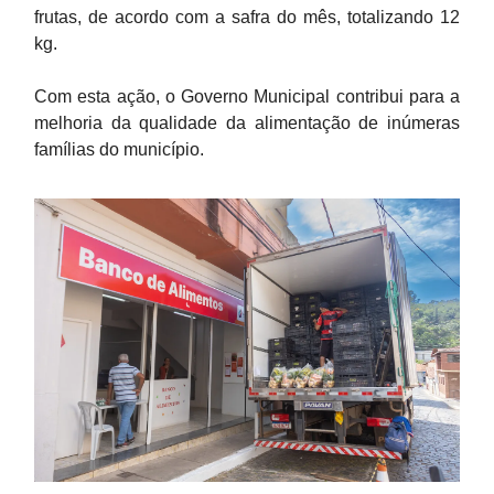
frutas, de acordo com a safra do mês, totalizando 12
kg.
Com esta ação, o Governo Municipal contribui para a
melhoria da qualidade da alimentação de inúmeras
famílias do município.