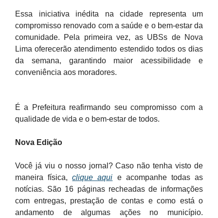
Essa iniciativa inédita na cidade representa um
compromisso renovado com a saúde e o bem-estar da
comunidade. Pela primeira vez, as UBSs de Nova
Lima oferecerão atendimento estendido todos os dias
da semana, garantindo maior acessibilidade e
conveniência aos moradores.
É a Prefeitura reafirmando seu compromisso com a
qualidade de vida e o bem-estar de todos.
Nova Edição
Você já viu o nosso jornal? Caso não tenha visto de
maneira física,
clique aqui
e acompanhe todas as
notícias. São 16 páginas recheadas de informações
com entregas, prestação de contas e como está o
andamento de algumas ações no município.