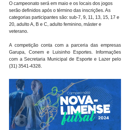
O campeonato será em maio e os locais dos jogos
serão definidos após o término das inscrições. As
categorias participantes são: sub-7, 9, 11, 13, 15, 17 e
20, adulto A, B e C, adulto feminino, máster e
veterano.
A competição conta com a parceria das empresas
Garupa, Conem e Luisinho Esportes. Informações
com a Secretaria Municipal de Esporte e Lazer pelo
(31) 3541-4328.