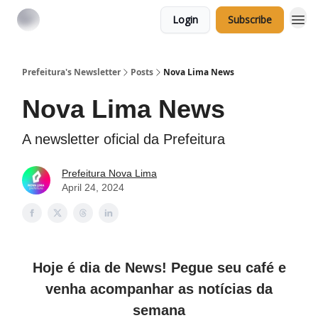
Login
Subscribe
Prefeitura's Newsletter
Posts
Nova Lima News
Nova Lima News
A newsletter oficial da Prefeitura
Prefeitura Nova Lima
April 24, 2024
Hoje é dia de News! Pegue seu café e
venha acompanhar as notícias da
semana