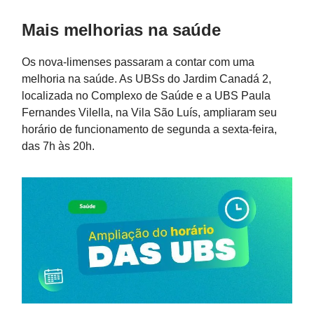
Mais melhorias na saúde
Os nova-limenses passaram a contar com uma
melhoria na saúde. As UBSs do Jardim Canadá 2,
localizada no Complexo de Saúde e a UBS Paula
Fernandes Vilella, na Vila São Luís, ampliaram seu
horário de funcionamento de segunda a sexta-feira,
das 7h às 20h.