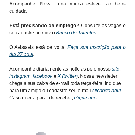
Acompanhe! Nova Lima nunca esteve tão bem-
cuidada.
Está precisando de emprego?
Consulte as vagas e
se cadastre no nosso
Banco de Talentos
O Avistavis está de volta!
Faça sua inscrição para o
dia 27 aqui
.
Acompanhe diariamente as notícias pelo nosso
site
,
instagram
,
facebook
e
X (twitter)
. Nossa newsletter
chega à sua caixa de e-mail toda terça-feira. Indique
para um amigo ou cadastre seu e-mail
clicando aqui
.
Caso queira parar de receber,
clique aqui
.