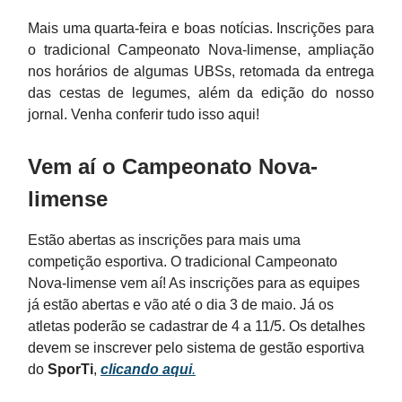
Mais uma quarta-feira e boas notícias. Inscrições para
o tradicional Campeonato Nova-limense, ampliação
nos horários de algumas UBSs, retomada da entrega
das cestas de legumes, além da edição do nosso
jornal. Venha conferir tudo isso aqui!
Vem aí o Campeonato Nova-
limense
Estão abertas as inscrições para mais uma
competição esportiva. O tradicional Campeonato
Nova-limense vem aí! As inscrições para as equipes
já estão abertas e vão até o dia 3 de maio. Já os
atletas poderão se cadastrar de 4 a 11/5. Os detalhes
devem se inscrever pelo sistema de gestão esportiva
do
SporTi
,
clicando aqui
.