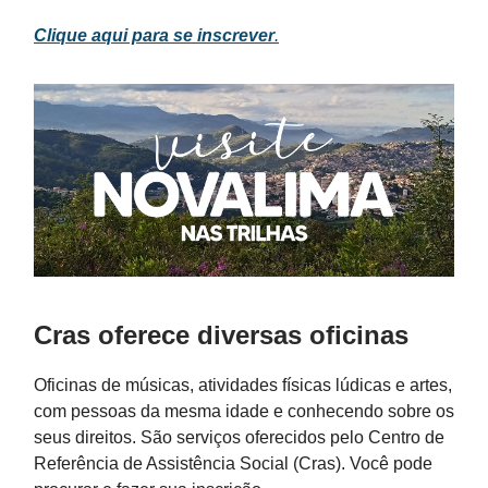
Clique aqui para se inscrever
.
Cras oferece diversas oficinas
Oficinas de músicas, atividades físicas lúdicas e artes,
com pessoas da mesma idade e conhecendo sobre os
seus direitos. São serviços oferecidos pelo Centro de
Referência de Assistência Social (Cras). Você pode